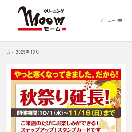
メニュー
月:
2025年10月