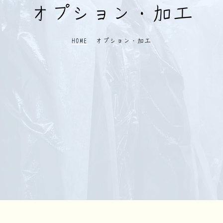
オプション・加工
HOME
オプション・加工