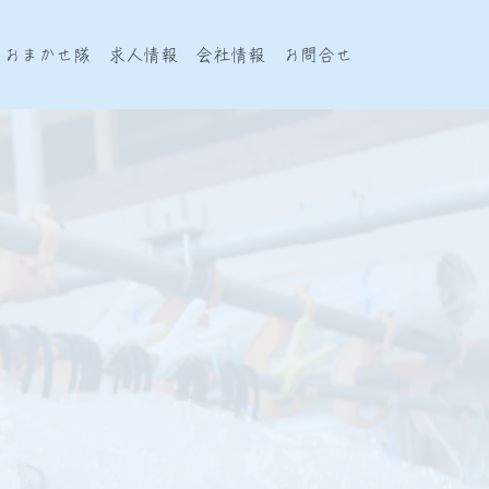
おまかせ隊
求人情報
会社情報
お問合せ