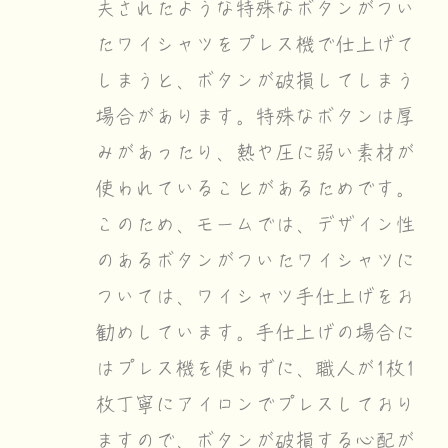
夫されたような特殊なボタンがつい
たワイシャツをプレス機で仕上げて
しまうと、ボタンが破損してしまう
場合があります。特殊なボタンは厚
みがあったり、熱や圧に弱い素材が
使われていることがあるためです。
このため、モームでは、デザイン性
のあるボタンがついたワイシャツに
ついては、ワイシャツ手仕上げをお
勧めしています。手仕上げの場合に
はプレス機を使わずに、職人が1枚1
枚丁寧にアイロンでプレスしており
ますので、ボタンが破損する心配が