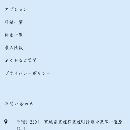
オプション
店舗一覧
料金一覧
求人情報
よくあるご質問
プライバシーポリシー
お問い合わせ
〒989-2301 宮城県亘理郡亘理町逢隈中泉字一里原
17-1