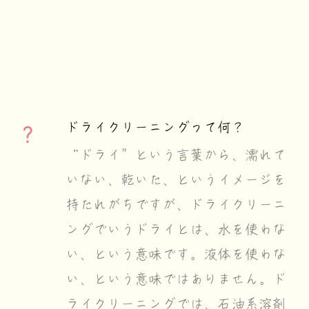
ドライクリーニングって何？
“ドライ”という言葉から、濡れて
いない、乾いた、というイメージを
持たれがちですが、ドライクリーニ
ングでいうドライとは、水を使わな
い、という意味です。液体を使わな
い、という意味ではありません。ド
ライクリーニングでは、石油系溶剤