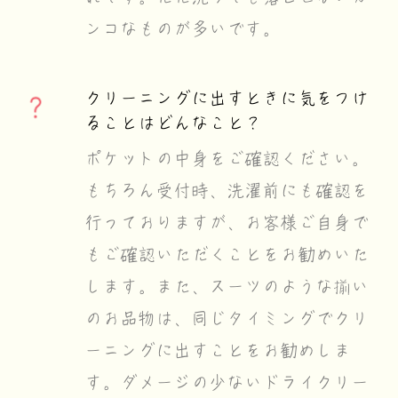
ンコなものが多いです。
クリーニングに出すときに気をつけ
ることはどんなこと？
ポケットの中身をご確認ください。
もちろん受付時、洗濯前にも確認を
行っておりますが、お客様ご自身で
もご確認いただくことをお勧めいた
します。また、スーツのような揃い
のお品物は、同じタイミングでクリ
ーニングに出すことをお勧めしま
す。ダメージの少ないドライクリー