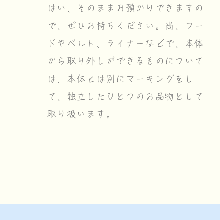
はい、そのままお預かりできますの
で、ぜひお持ちください。尚、フー
ドやベルト、ライナーなどで、本体
から取り外しができるものについて
は、本体とは別にマーキングをし
て、独立したひとつのお品物として
取り扱います。