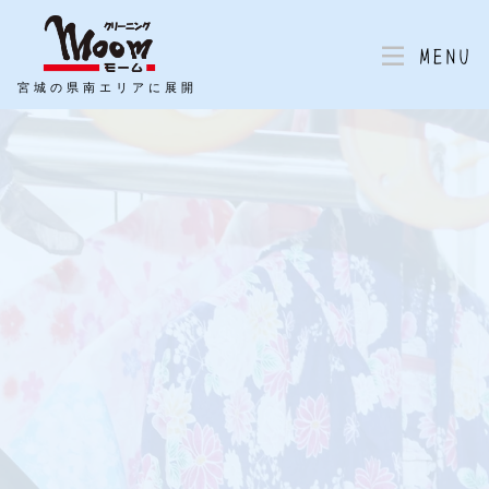
MENU
宮城の県南エリアに展開