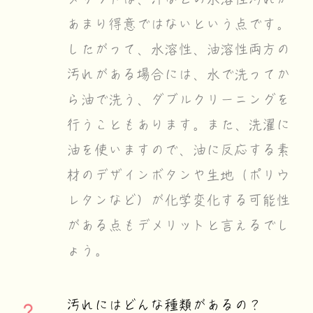
あまり得意ではないという点です。
したがって、水溶性、油溶性両方の
汚れがある場合には、水で洗ってか
ら油で洗う、ダブルクリーニングを
行うこともあります。また、洗濯に
油を使いますので、油に反応する素
材のデザインボタンや生地（ポリウ
レタンなど）が化学変化する可能性
がある点もデメリットと言えるでし
ょう。
汚れにはどんな種類があるの？