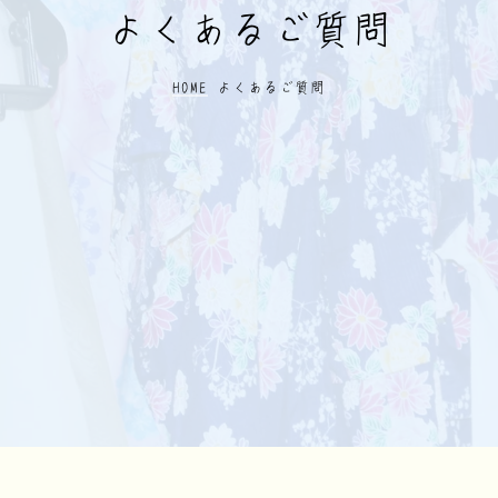
よくあるご質問
HOME
よくあるご質問