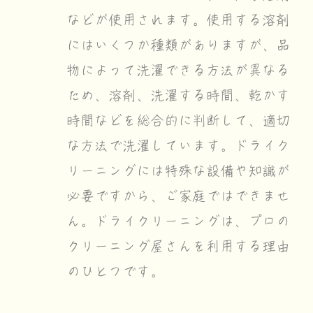
などが使用されます。使用する溶剤
にはいくつか種類がありますが、品
物によって洗濯できる方法が異なる
ため、溶剤、洗濯する時間、乾かす
時間などを総合的に判断して、適切
な方法で洗濯しています。ドライク
リーニングには特殊な設備や知識が
必要ですから、ご家庭ではできませ
ん。ドライクリーニングは、プロの
クリーニング屋さんを利用する理由
のひとつです。