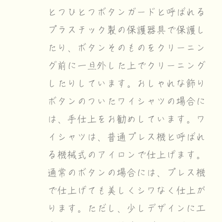
とつひとつボタンガードと呼ばれる
プラスチック製の保護器具で保護し
たり、ボタンそのものをクリーニン
グ前に一旦外した上でクリーニング
したりしています。おしゃれな飾り
ボタンのついたワイシャツの場合に
は、手仕上をお勧めしています。ワ
イシャツは、普通プレス機と呼ばれ
る機械式のアイロンで仕上げます。
通常のボタンの場合には、プレス機
で仕上げても美しくシワなく仕上が
ります。ただし、少しデザインに工