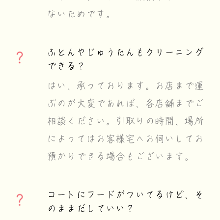
ないためです。
ふとんやじゅうたんもクリーニング
できる？
はい、承っております。お店まで運
ぶのが大変であれば、各店舗までご
相談ください。引取りの時間、場所
によってはお客様宅へお伺いしてお
預かりできる場合もございます。
コートにフードがついてるけど、そ
のままだしていい？