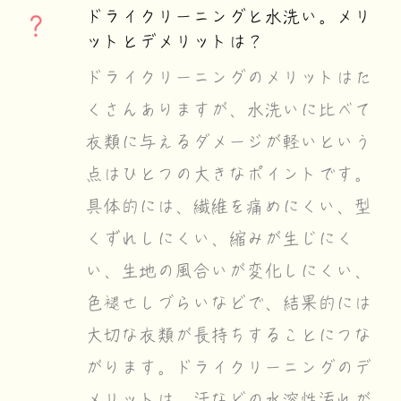
ドライクリーニングと水洗い。メリ
ットとデメリットは？
ドライクリーニングのメリットはた
くさんありますが、水洗いに比べて
衣類に与えるダメージが軽いという
点はひとつの大きなポイントです。
具体的には、繊維を痛めにくい、型
くずれしにくい、縮みが生じにく
い、生地の風合いが変化しにくい、
色褪せしづらいなどで、結果的には
大切な衣類が長持ちすることにつな
がります。ドライクリーニングのデ
メリットは、汗などの水溶性汚れが