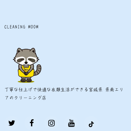
CLEANING MOOM
丁寧な仕上げで快適な衣類生活ができる宮城県 県南エリ
アのクリーニング店