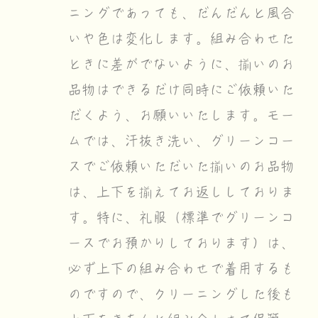
ニングであっても、だんだんと風合
いや色は変化します。組み合わせた
ときに差がでないように、揃いのお
品物はできるだけ同時にご依頼いた
だくよう、お願いいたします。モー
ムでは、汗抜き洗い、グリーンコー
スでご依頼いただいた揃いのお品物
は、上下を揃えてお返ししておりま
す。特に、礼服（標準でグリーンコ
ースでお預かりしております）は、
必ず上下の組み合わせで着用するも
のですので、クリーニングした後も