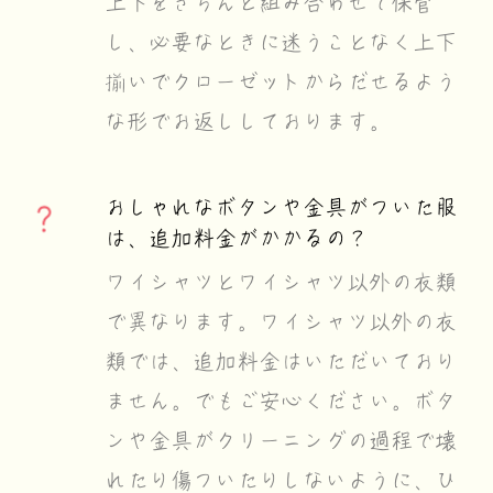
上下をきちんと組み合わせて保管
し、必要なときに迷うことなく上下
揃いでクローゼットからだせるよう
な形でお返ししております。
おしゃれなボタンや金具がついた服
は、追加料金がかかるの？
ワイシャツとワイシャツ以外の衣類
で異なります。ワイシャツ以外の衣
類では、追加料金はいただいており
ません。でもご安心ください。ボタ
ンや金具がクリーニングの過程で壊
れたり傷ついたりしないように、ひ