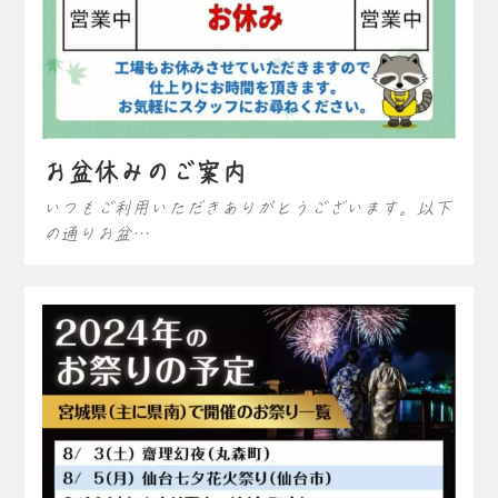
お盆休みのご案内
いつもご利用いただきありがとうございます。以下
の通りお盆…