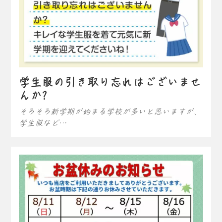
学生服の引き取り忘れはございませ
んか?
そろそろ新学期が始まる学校が多いと思いますが、
学生服など…