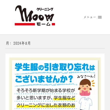
メニュー
月:
2024年8月