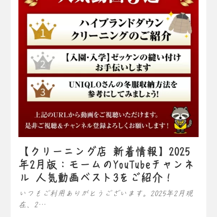
【クリーニング店 新着情報】2025
年2月版：モームのYouTubeチャンネ
ル 人気動画ベスト3をご紹介！
いつもご利用ありがとうございます。2025年2月現
在、2…