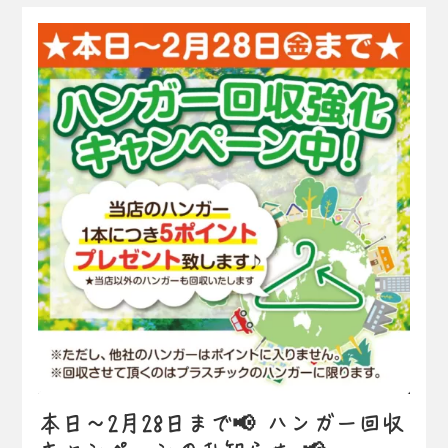
本日〜2月28日まで📢 ハンガー回収