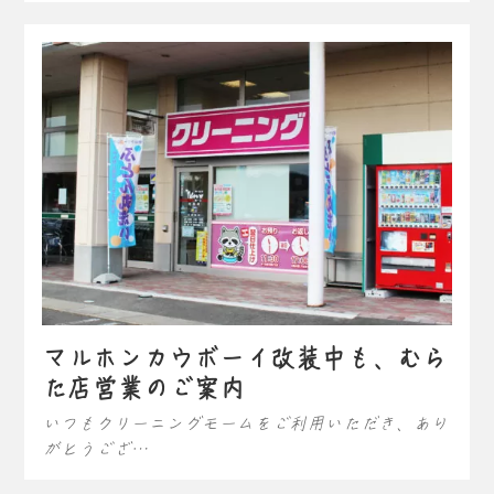
マルホンカウボーイ改装中も、むら
た店営業のご案内
いつもクリーニングモームをご利用いただき、あり
がとうござ…