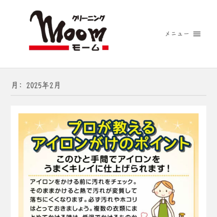
メニュー
月:
2025年2月