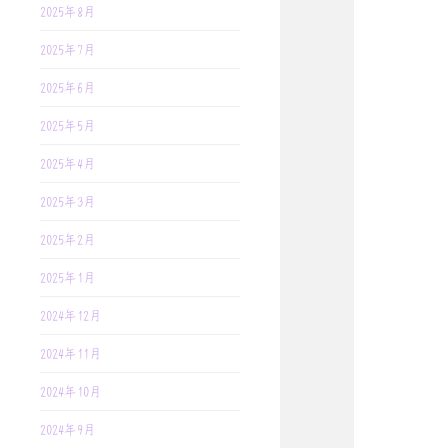
2025年8月
2025年7月
2025年6月
2025年5月
2025年4月
2025年3月
2025年2月
2025年1月
2024年12月
2024年11月
2024年10月
2024年9月