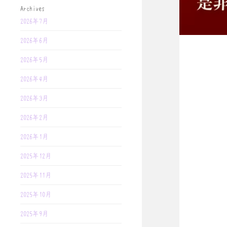
Archives
2026年7月
2026年6月
2026年5月
2026年4月
2026年3月
2026年2月
2026年1月
2025年12月
2025年11月
2025年10月
2025年9月