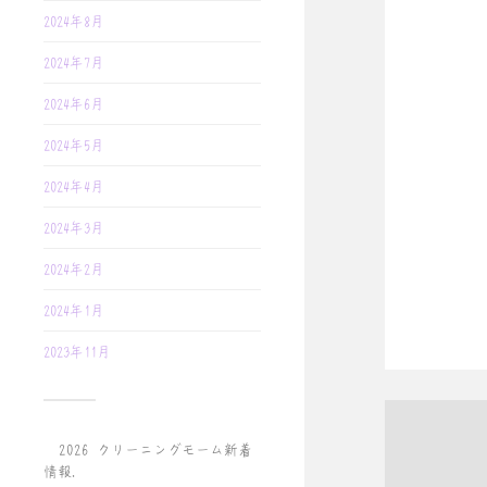
2024年8月
2024年7月
2024年6月
2024年5月
2024年4月
2024年3月
2024年2月
2024年1月
2023年11月
© 2026
クリーニングモーム新着
情報
.