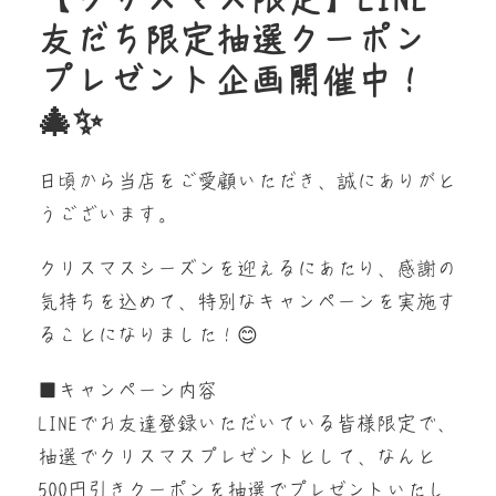
友だち限定抽選クーポン
プレゼント企画開催中！
🎄✨
日頃から当店をご愛顧いただき、誠にありがと
うございます。
クリスマスシーズンを迎えるにあたり、感謝の
気持ちを込めて、特別なキャンペーンを実施す
ることになりました！😊
■キャンペーン内容
LINEでお友達登録いただいている皆様限定で、
抽選でクリスマスプレゼントとして、なんと
500円引きクーポンを抽選でプレゼントいたし