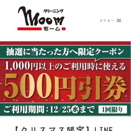
メニュー
【クリスマス限定】LINE