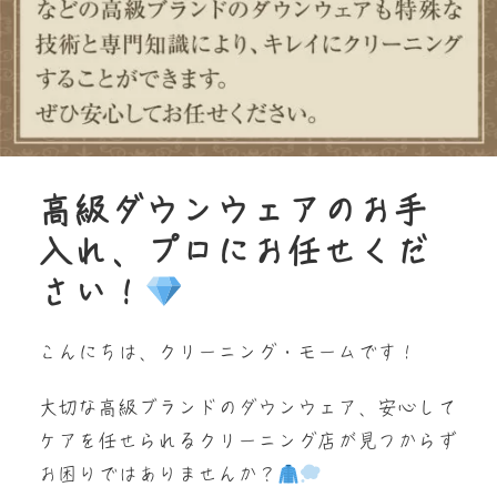
高級ダウンウェアのお手
入れ、プロにお任せくだ
さい！
こんにちは、クリーニング・モームです！
大切な高級ブランドのダウンウェア、安心して
ケアを任せられるクリーニング店が見つからず
お困りではありませんか？