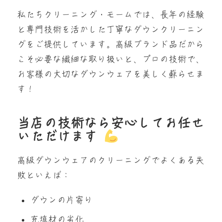
私たちクリーニング・モームでは、長年の経験
と専門技術を活かした丁寧なダウンクリーニン
グをご提供しています。高級ブランド品だから
こそ必要な繊細な取り扱いと、プロの技術で、
お客様の大切なダウンウェアを美しく蘇らせま
す！
当店の技術なら安心してお任せ
いただけます
高級ダウンウェアのクリーニングでよくある失
敗といえば：
ダウンの片寄り
充填材の劣化