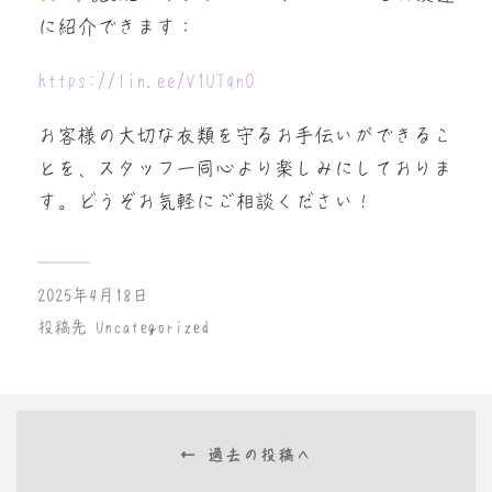
に紹介できます：
https://lin.ee/V1UTqnO
お客様の大切な衣類を守るお手伝いができるこ
とを、スタッフ一同心より楽しみにしておりま
す。どうぞお気軽にご相談ください！
2025年4月18日
投稿先
Uncategorized
← 過去の投稿へ