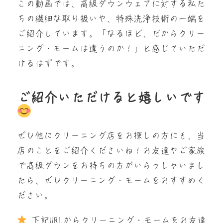
この動画では、高級ダウンウェアに対する私た
ちの繊細な取り扱いや、特殊洗浄技術の一端を
ご紹介しています。「なるほど、だからクリー
ニング・モームは違うのか！」と感じていただ
けるはずです。
ご紹介いただけると嬉しいです
ぜひ他にクリーニング店をお探しの方にも、当
店のことをご紹介くださいね！お友達やご家族
で高級ダウンをお持ちの方がいらっしゃいまし
たら、ぜひクリーニング・モームをおすすめく
ださい。
下記URLからクリーニング・モームをお友達