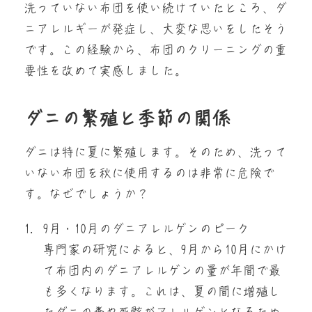
洗っていない布団を使い続けていたところ、ダ
ニアレルギーが発症し、大変な思いをしたそう
です。この経験から、布団のクリーニングの重
要性を改めて実感しました。
ダニの繁殖と季節の関係
ダニは特に夏に繁殖します。そのため、洗って
いない布団を秋に使用するのは非常に危険で
す。なぜでしょうか？
9月・10月のダニアレルゲンのピーク
専門家の研究によると、9月から10月にかけ
て布団内のダニアレルゲンの量が年間で最
も多くなります。これは、夏の間に増殖し