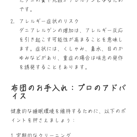
たダニの糞や死骸がアレルゲンとなるため
です。
アレルギー症状のリスク
ダニアレルゲンの増加は、アレルギー反応
を引き起こす可能性が高まることを意味し
ます。症状には、くしゃみ、鼻水、目のか
ゆみなどがあり、重症の場合は喘息の発作
を誘発することもあります。
布団のお手入れ：プロのアドバ
イス
健康的な睡眠環境を維持するために、以下のポ
イントを押さえましょう：
1.定期的なクリーニング