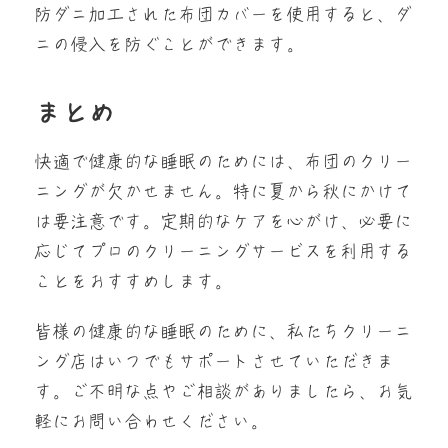
防ダニ加工された布団カバーを使用すると、ダ
ニの侵入を防ぐことができます。
まとめ
快適で健康的な睡眠のためには、布団のクリー
ニングが欠かせません。特に夏から秋にかけて
は要注意です。定期的なケアを心がけ、必要に
応じてプロのクリーニングサービスを利用する
ことをおすすめします。
皆様の健康的な睡眠のために、私たちクリーニ
ング店はいつでもサポートさせていただきま
す。ご不明な点やご相談がありましたら、お気
軽にお問い合わせください。