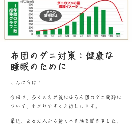
布団のダニ対策：健康な
睡眠のために
こんにちは！
今回は、多くの方が気になる布団のダニ問題に
ついて、わかりやすくお話しします。
最近、ある友人から驚くべき話を聞きました。