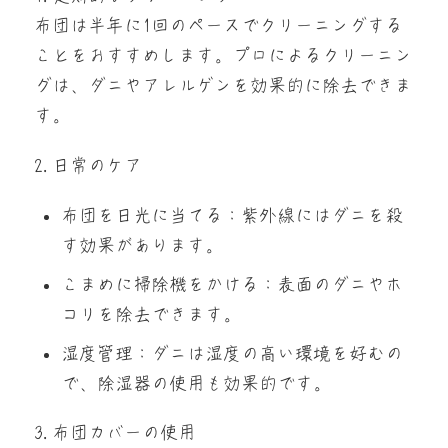
布団は半年に1回のペースでクリーニングする
ことをおすすめします。プロによるクリーニン
グは、ダニやアレルゲンを効果的に除去できま
す。
2.日常のケア
布団を日光に当てる：紫外線にはダニを殺
す効果があります。
こまめに掃除機をかける：表面のダニやホ
コリを除去できます。
湿度管理：ダニは湿度の高い環境を好むの
で、除湿器の使用も効果的です。
3.布団カバーの使用