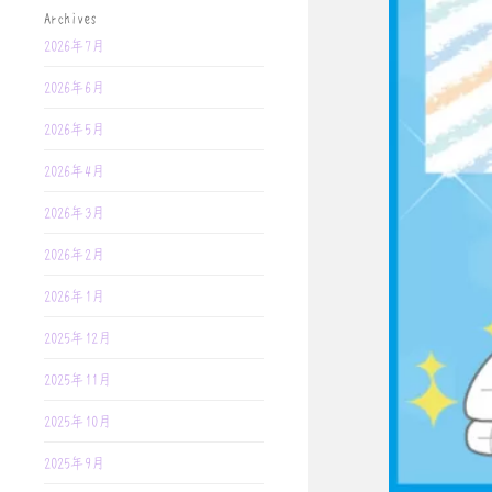
Archives
2026年7月
2026年6月
2026年5月
2026年4月
2026年3月
2026年2月
2026年1月
2025年12月
2025年11月
2025年10月
2025年9月