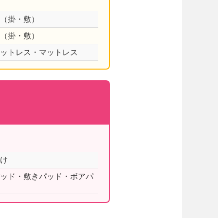
団（掛・敷）
団（掛・敷）
マットレス・マットレス
掛け
パッド・敷きパッド・ボアパ