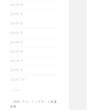
2024年8月
2024年7月
2024年6月
2024年5月
2024年4月
2024年3月
2024年2月
2024年1月
2023年11月
© 2026
クリーニングモーム新着
情報
.