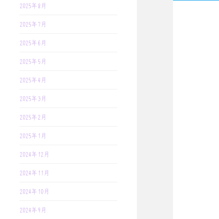
2025年8月
2025年7月
2025年6月
2025年5月
2025年4月
2025年3月
2025年2月
2025年1月
2024年12月
2024年11月
2024年10月
2024年9月