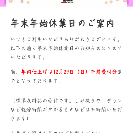
年末年始休業日のご案内
いつもご利用いただきありがとうございます。
以下の通り年末年始休業日のお知らせとさせて
いただきます。
尚、
年内仕上げは12月29日（日）午前受付分
ま
でとなっております。
（標準衣料品の受付です。しみ抜きや、ダウン
など乾燥時間がかかるものなどはお時間いただ
きます）