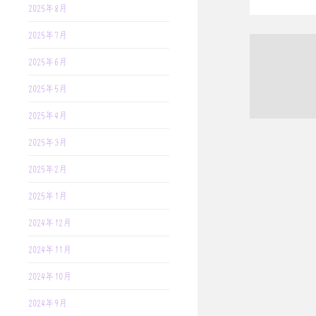
2025年8月
2025年7月
2025年6月
2025年5月
2025年4月
2025年3月
2025年2月
2025年1月
2024年12月
2024年11月
2024年10月
2024年9月