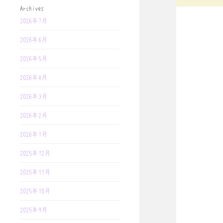
Archives
2026年7月
2026年6月
2026年5月
2026年4月
2026年3月
2026年2月
2026年1月
2025年12月
2025年11月
2025年10月
2025年9月