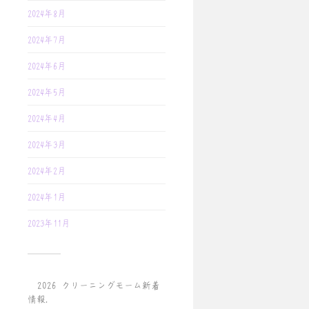
2024年8月
2024年7月
2024年6月
2024年5月
2024年4月
2024年3月
2024年2月
2024年1月
2023年11月
© 2026
クリーニングモーム新着
情報
.