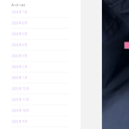
Archives
2026年7月
2026年6月
2026年5月
2026年4月
2026年3月
2026年2月
2026年1月
2025年12月
2025年11月
2025年10月
2025年9月