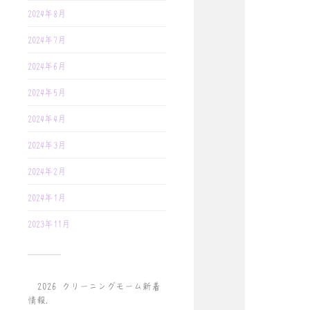
2024年8月
2024年7月
2024年6月
2024年5月
2024年4月
2024年3月
2024年2月
2024年1月
2023年11月
© 2026
クリーニングモーム新着
情報
.