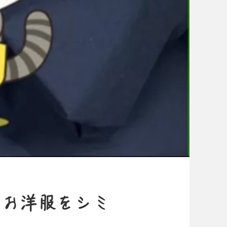
なお洋服をシミ