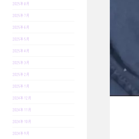
2025年8月
2025年7月
2025年6月
2025年5月
2025年4月
2025年3月
2025年2月
2025年1月
2024年12月
2024年11月
2024年10月
2024年9月