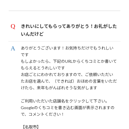
きれいにしてもらってありがとう！お礼がした
いんだけど
ありがとうございます！お気持ちだけでもうれしい
です
もしよかったら、下記のURLからくちコミとか書いて
もらえるとうれしいです
お店ごとにわかれておりますので、ご依頼いただい
たお店を選んで、（できれば）おほめの言葉をいただ
けたら、来年もがんばれそうな気がします
ご利用いただいた店舗名をクリックして下さい。
Googleのくちコミを書き込む画面が表示されますの
で、コメントください！
【名取市】