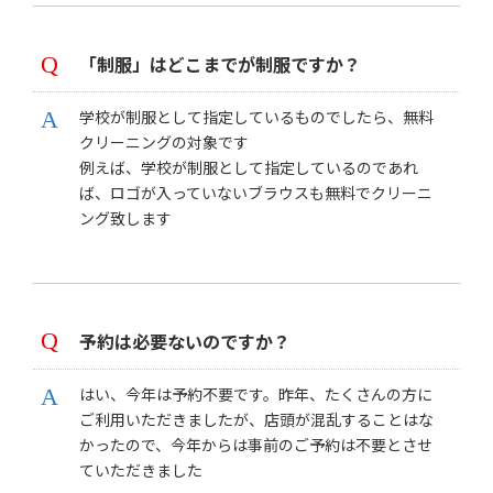
「制服」はどこまでが制服ですか？
学校が制服として指定しているものでしたら、無料
クリーニングの対象です
例えば、学校が制服として指定しているのであれ
ば、ロゴが入っていないブラウスも無料でクリーニ
ング致します
予約は必要ないのですか？
はい、今年は予約不要です。昨年、たくさんの方に
ご利用いただきましたが、店頭が混乱することはな
かったので、今年からは事前のご予約は不要とさせ
ていただきました